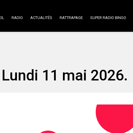
IL
RADIO
ACTUALITÉS
RATTRAPAGE
SUPER RADIO BINGO
Lundi 11 mai 2026.