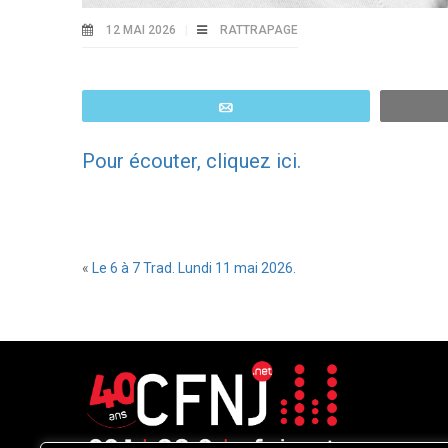
12 MAI 2026
RATTRAPAGE
Email
Pour écouter, cliquez ici.
«
Le 6 à 7 Trad. Lundi 11 mai 2026.