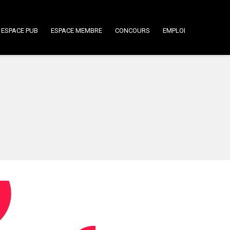
ESPACE PUB
ESPACE MEMBRE
CONCOURS
EMPLOI