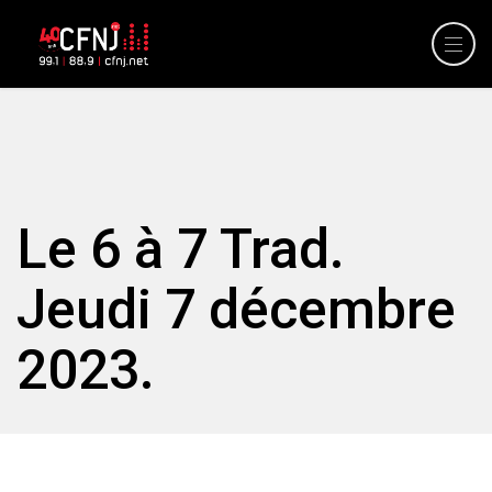
Le 6 à 7 Trad.
Jeudi 7 décembre
2023.