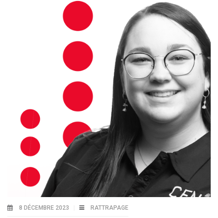
8 DÉCEMBRE 2023
RATTRAPAGE