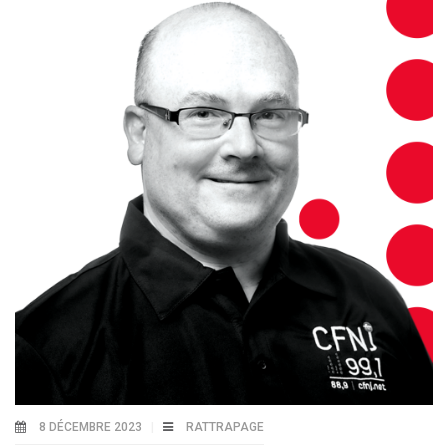
8 DÉCEMBRE 2023
RATTRAPAGE