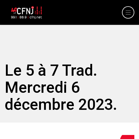
Le 5 à 7 Trad.
Mercredi 6
décembre 2023.