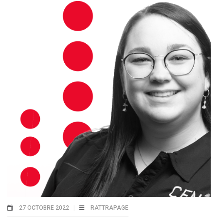
27 OCTOBRE 2022
RATTRAPAGE