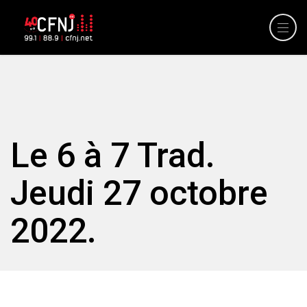
Le 6 à 7 Trad.
Jeudi 27 octobre
2022.