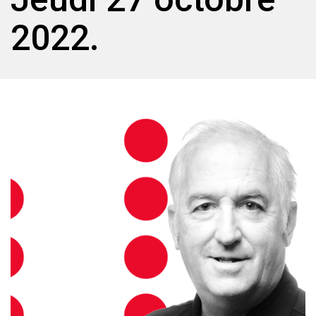
2022.