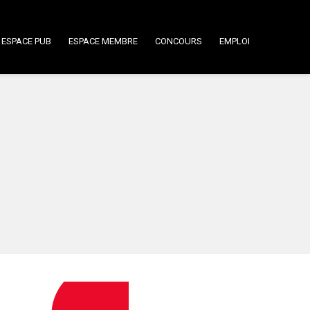
ESPACE PUB
ESPACE MEMBRE
CONCOURS
EMPLOI