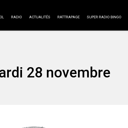
IL
RADIO
ACTUALITÉS
RATTRAPAGE
SUPER RADIO BINGO
Mardi 28 novembre