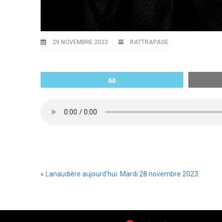
29 NOVEMBRE 2023
RATTRAPAGE
Email
«
Lanaudière aujourd’hui. Mardi 28 novembre 2023.