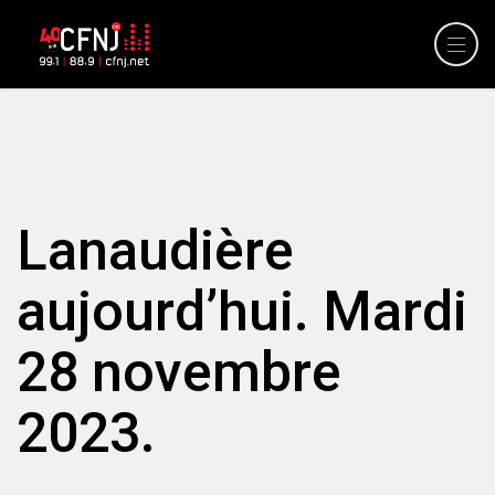
Lanaudière
aujourd’hui. Mardi
28 novembre
2023.