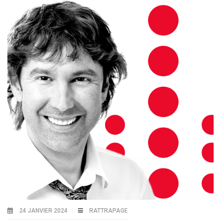
24 JANVIER 2024
RATTRAPAGE