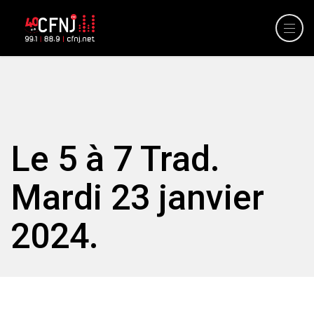
Le 5 à 7 Trad.
Mardi 23 janvier
2024.