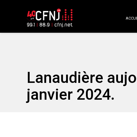
ACCUE
Lanaudière aujo
janvier 2024.