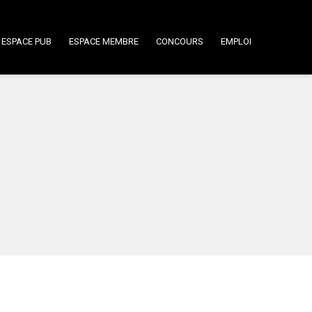
ESPACE PUB
ESPACE MEMBRE
CONCOURS
EMPLOI