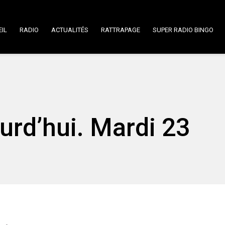
IL
RADIO
ACTUALITÉS
RATTRAPAGE
SUPER RADIO BINGO
urd’hui. Mardi 23