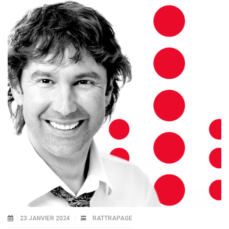
23 JANVIER 2024
RATTRAPAGE