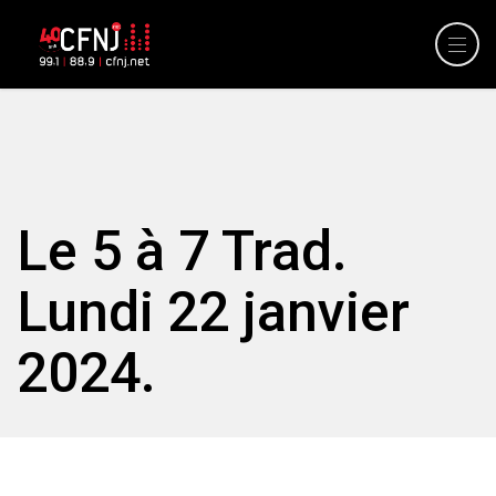
Le 5 à 7 Trad.
Lundi 22 janvier
2024.