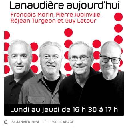
23 JANVIER 2024
RATTRAPAGE