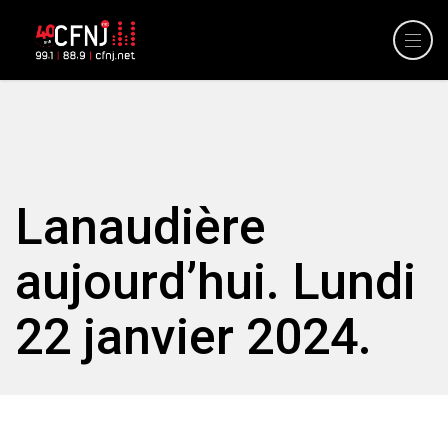
Lanaudière
aujourd’hui. Lundi
22 janvier 2024.