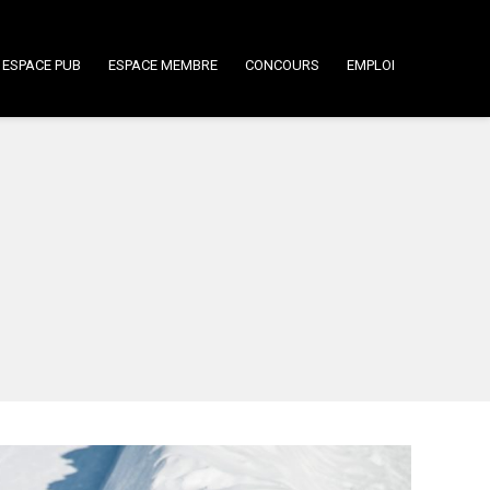
ESPACE PUB
ESPACE MEMBRE
CONCOURS
EMPLOI