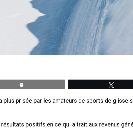
Print
Tweete
 plus prisée par les amateurs de sports de glisse s
 résultats positifs en ce qui a trait aux revenus gé