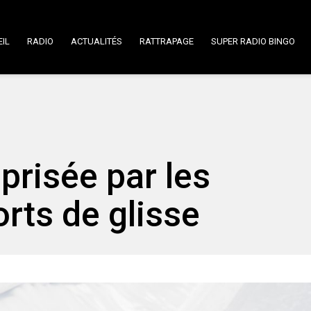
IL
RADIO
ACTUALITÉS
RATTRAPAGE
SUPER RADIO BINGO
prisée par les
rts de glisse