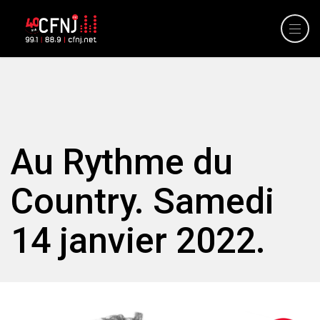
Au Rythme du
Country. Samedi
14 janvier 2022.