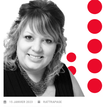
15 JANVIER 2023
RATTRAPAGE