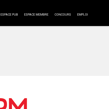
ESPACE PUB
ESPACE MEMBRE
CONCOURS
EMPLOI