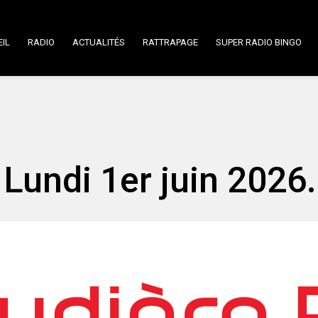
IL
RADIO
ACTUALITÉS
RATTRAPAGE
SUPER RADIO BINGO
Lundi 1er juin 2026.