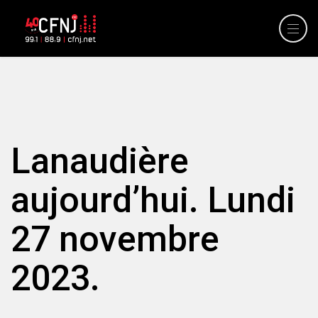
Lanaudière
aujourd’hui. Lundi
27 novembre
2023.