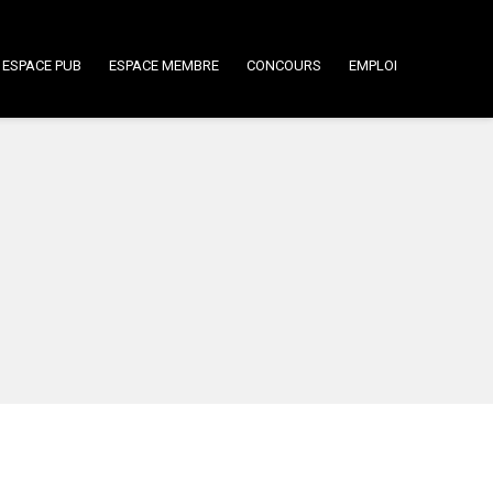
ESPACE PUB
ESPACE MEMBRE
CONCOURS
EMPLOI