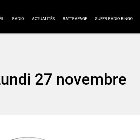
IL
RADIO
ACTUALITÉS
RATTRAPAGE
SUPER RADIO BINGO
 Lundi 27 novembre