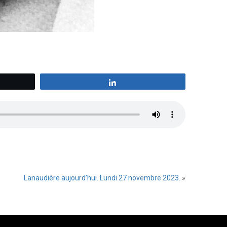
z
Partagez
Lanaudière aujourd’hui. Lundi 27 novembre 2023.
»