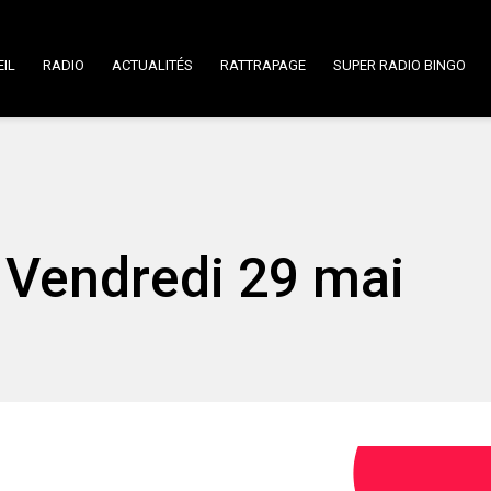
IL
RADIO
ACTUALITÉS
RATTRAPAGE
SUPER RADIO BINGO
 Vendredi 29 mai