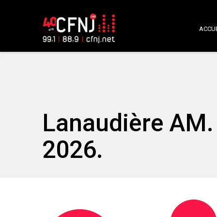
ACCUE
Lanaudière AM.
2026.