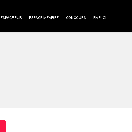
ESPACE PUB
ESPACE MEMBRE
CONCOURS
EMPLOI