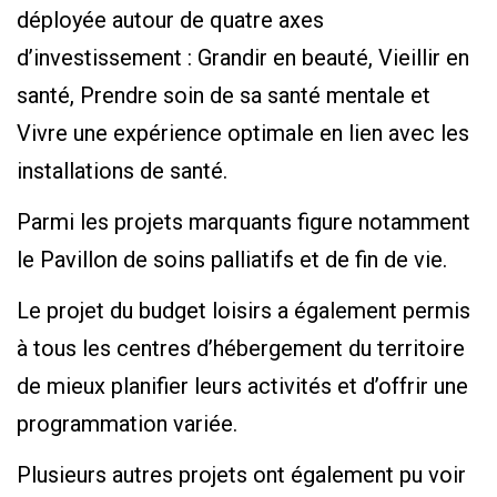
déployée autour de quatre axes
d’investissement : Grandir en beauté, Vieillir en
santé, Prendre soin de sa santé mentale et
Vivre une expérience optimale en lien avec les
installations de santé.
Parmi les projets marquants figure notamment
le Pavillon de soins palliatifs et de fin de vie.
Le projet du budget loisirs a également permis
à tous les centres d’hébergement du territoire
de mieux planifier leurs activités et d’offrir une
programmation variée.
Plusieurs autres projets ont également pu voir