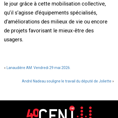
le jour grâce à cette mobilisation collective,
qu’il s’agisse d’équipements spécialisés,
d’améliorations des milieux de vie ou encore
de projets favorisant le mieux-être des
usagers.
«
Lanaudière AM. Vendredi 29 mai 2026.
André Nadeau souligne le travail du député de Joliette
»