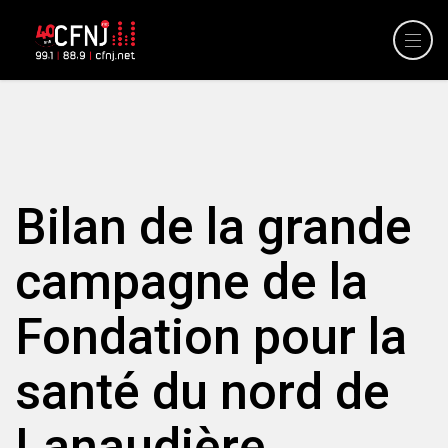
Bilan de la grande
campagne de la
Fondation pour la
santé du nord de
Lanaudière