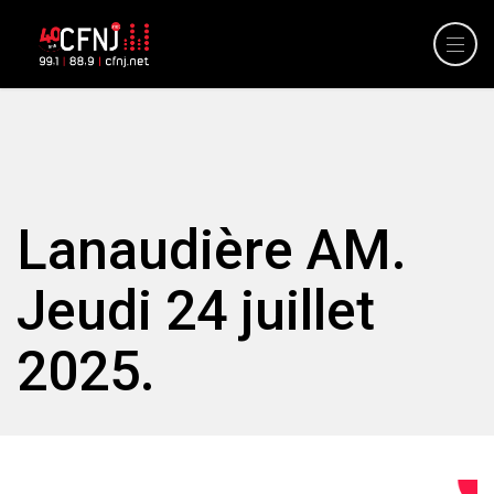
Lanaudière AM.
Jeudi 24 juillet
2025.