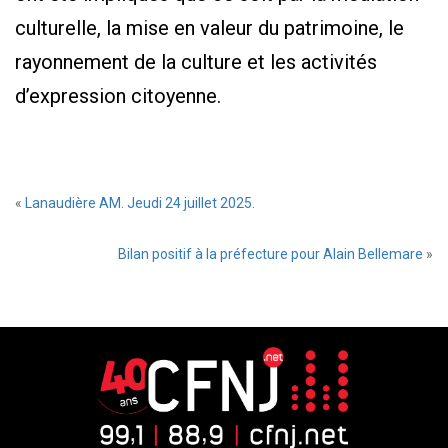
culturelle, la mise en valeur du patrimoine, le
rayonnement de la culture et les activités
d’expression citoyenne.
«
Lanaudière AM. Jeudi 24 juillet 2025.
Bilan positif à la préfecture pour Alain Bellemare
»