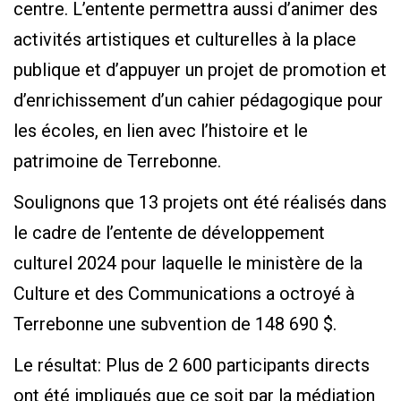
centre. L’entente permettra aussi d’animer des
activités artistiques et culturelles à la place
publique et d’appuyer un projet de promotion et
d’enrichissement d’un cahier pédagogique pour
les écoles, en lien avec l’histoire et le
patrimoine de Terrebonne.
Soulignons que 13 projets ont été réalisés dans
le cadre de l’entente de développement
culturel 2024 pour laquelle le ministère de la
Culture et des Communications a octroyé à
Terrebonne une subvention de 148 690 $.
Le résultat: Plus de 2 600 participants directs
ont été impliqués que ce soit par la médiation