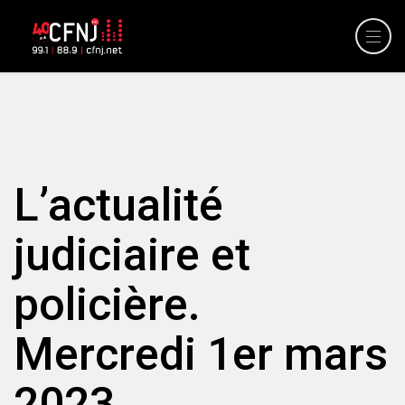
L’actualité
judiciaire et
policière.
Mercredi 1er mars
2023.