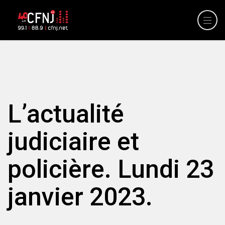
L’actualité
judiciaire et
policière. Lundi 23
janvier 2023.