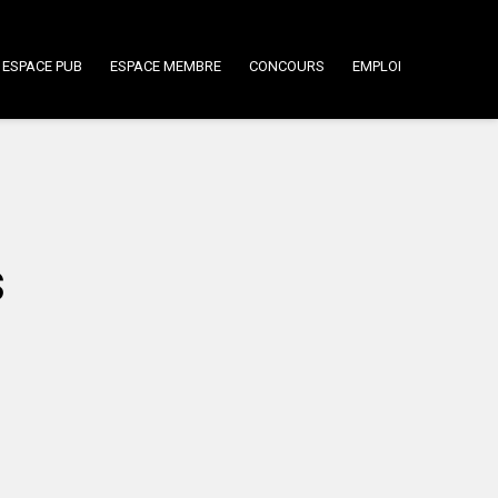
ESPACE PUB
ESPACE MEMBRE
CONCOURS
EMPLOI
s