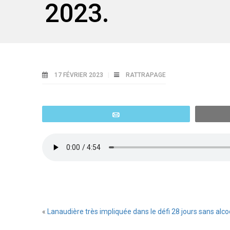
2023.
17 FÉVRIER 2023
RATTRAPAGE
Email
«
Lanaudière très impliquée dans le défi 28 jours sans alcoo