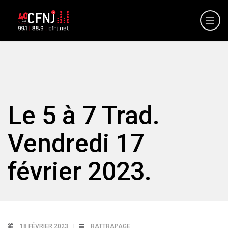
Le 5 à 7 Trad.
Vendredi 17
février 2023.
18 FÉVRIER 2023
RATTRAPAGE