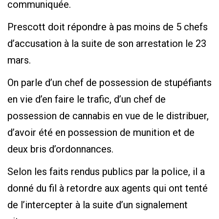
communiquée.
Prescott doit répondre à pas moins de 5 chefs
d’accusation à la suite de son arrestation le 23
mars.
On parle d’un chef de possession de stupéfiants
en vie d’en faire le trafic, d’un chef de
possession de cannabis en vue de le distribuer,
d’avoir été en possession de munition et de
deux bris d’ordonnances.
Selon les faits rendus publics par la police, il a
donné du fil à retordre aux agents qui ont tenté
de l’intercepter à la suite d’un signalement