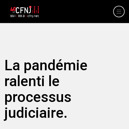
La pandémie
ralenti le
processus
judiciaire.