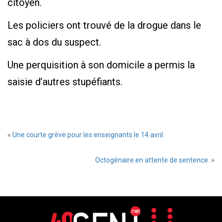
citoyen.
Les policiers ont trouvé de la drogue dans le
sac à dos du suspect.
Une perquisition à son domicile a permis la
saisie d’autres stupéfiants.
«
Une courte grève pour les enseignants le 14 avril.
Octogénaire en attente de sentence.
»