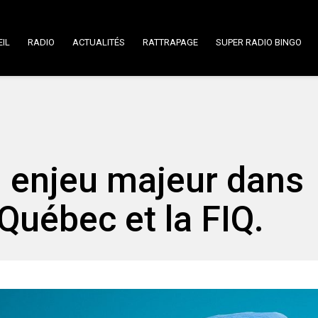
IL
RADIO
ACTUALITÉS
RATTRAPAGE
SUPER RADIO BINGO
 un enjeu majeur dans
Québec et la FIQ.