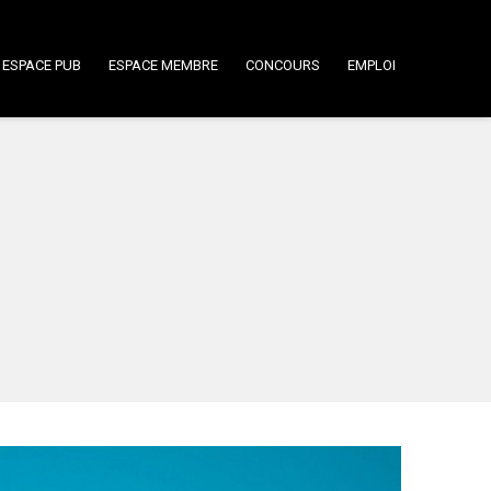
ESPACE PUB
ESPACE MEMBRE
CONCOURS
EMPLOI