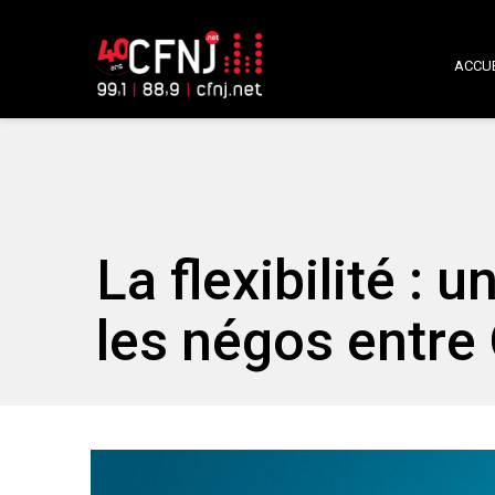
ACCUE
La flexibilité :
les négos entre 