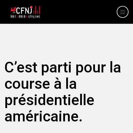
C’est parti pour la
course à la
présidentielle
américaine.