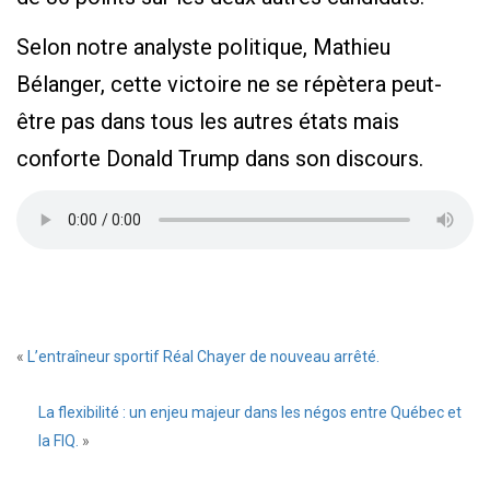
Selon notre analyste politique, Mathieu
Bélanger, cette victoire ne se répètera peut-
être pas dans tous les autres états mais
conforte Donald Trump dans son discours.
«
L’entraîneur sportif Réal Chayer de nouveau arrêté.
La flexibilité : un enjeu majeur dans les négos entre Québec et
la FIQ.
»