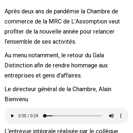
Après deux ans de pandémie la Chambre de
commerce de la MRC de L’Assomption veut
profiter de la nouvelle année pour relancer
l’ensemble de ses activités.
Au menu notamment, le retour du Gala
Distinction afin de rendre hommage aux
entreprises et gens d’affaires.
Le directeur général de la Chambre, Alain
Bienvenu
L’entrevue intégrale réalisée par le collègue