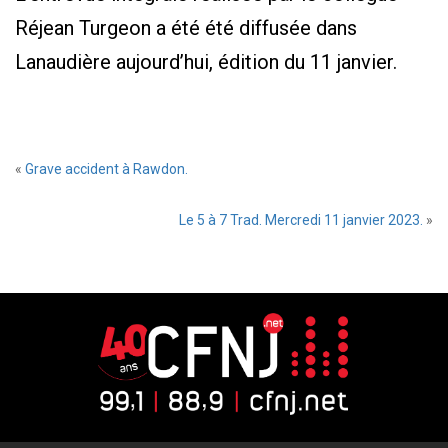
Réjean Turgeon a été été diffusée dans
Lanaudière aujourd’hui, édition du 11 janvier.
«
Grave accident à Rawdon.
Le 5 à 7 Trad. Mercredi 11 janvier 2023.
»