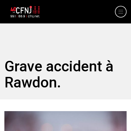
Grave accident à
Rawdon.