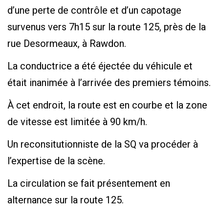
d’une perte de contrôle et d’un capotage
survenus vers 7h15 sur la route 125, près de la
rue Desormeaux, à Rawdon.
La conductrice a été éjectée du véhicule et
était inanimée à l’arrivée des premiers témoins.
À cet endroit, la route est en courbe et la zone
de vitesse est limitée à 90 km/h.
Un reconsitutionniste de la SQ va procéder à
l’expertise de la scène.
La circulation se fait présentement en
alternance sur la route 125.