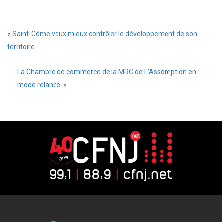
«
Saint-Côme veux mieux contrôler le développement de son
territoire.
La Chambre de commerce de la MRC de L’Assomption en
mode relance.
»