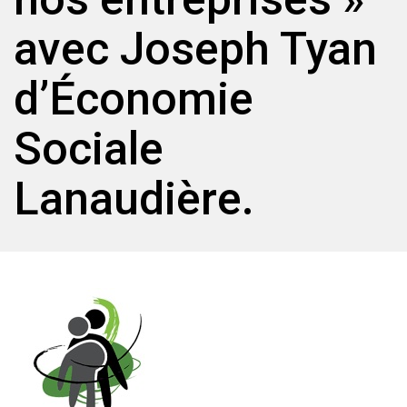
avec Joseph Tyan
d’Économie
Sociale
Lanaudière.