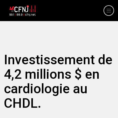
Investissement de
4,2 millions $ en
cardiologie au
CHDL.