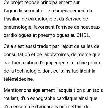
Ce projet repose principalement sur
l’agrandissement et le réaménagement du
Pavillon de cardiologie et du Service de
pneumologie, favorisant l’arrivée de nouveaux
cardiologues et pneumologues au CHDL.
Cela s’est aussi traduit par l’ajout de salles de
consultation et de laboratoires, de même que
par l’acquisition d’équipements à la fine pointe
de la technologie, dont certains facilitent la
télémédecine.
Mentionnons également l’acquisition d’un tapis
roulant, d’un échographe cardiaque ainsi que
d’un ensemble d’appareils permettant de