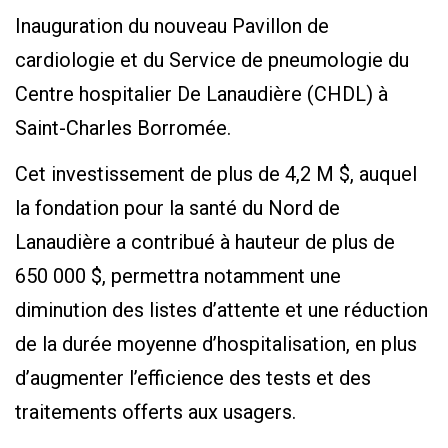
Inauguration du nouveau Pavillon de
cardiologie et du Service de pneumologie du
Centre hospitalier De Lanaudière (CHDL) à
Saint-Charles Borromée.
Cet investissement de plus de 4,2 M $, auquel
la fondation pour la santé du Nord de
Lanaudière a contribué à hauteur de plus de
650 000 $, permettra notamment une
diminution des listes d’attente et une réduction
de la durée moyenne d’hospitalisation, en plus
d’augmenter l’efficience des tests et des
traitements offerts aux usagers.