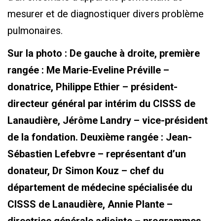
mesurer et de diagnostiquer divers problème
pulmonaires.
Sur la photo : De gauche à droite, première
rangée : Me Marie-Eveline Préville –
donatrice, Philippe Ethier – président-
directeur général par intérim du CISSS de
Lanaudière, Jérôme Landry – vice-président
de la fondation. Deuxième rangée : Jean-
Sébastien Lefebvre – représentant d’un
donateur, Dr Simon Kouz – chef du
département de médecine spécialisée du
CISSS de Lanaudière, Annie Plante –