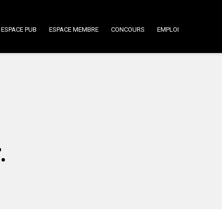
ESPACE PUB
ESPACE MEMBRE
CONCOURS
EMPLOI
.