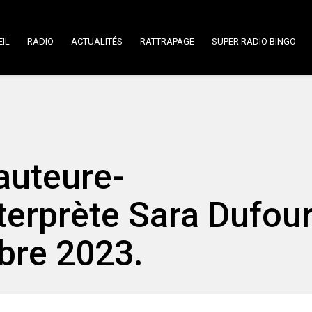
IL
RADIO
ACTUALITÉS
RATTRAPAGE
SUPER RADIO BINGO
auteure-
terprète Sara Dufour
bre 2023.