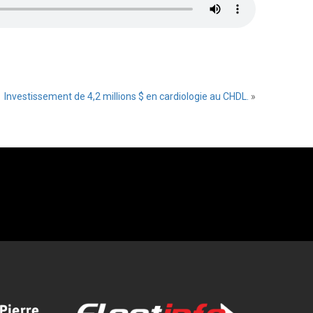
Investissement de 4,2 millions $ en cardiologie au CHDL.
»