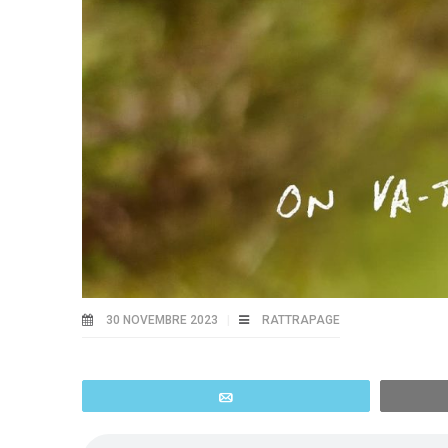
30 NOVEMBRE 2023
RATTRAPAGE
Email