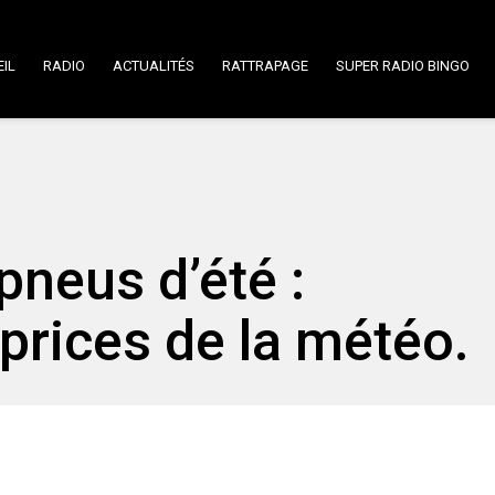
IL
RADIO
ACTUALITÉS
RATTRAPAGE
SUPER RADIO BINGO
pneus d’été :
prices de la météo.