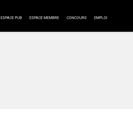
ESPACE PUB
ESPACE MEMBRE
CONCOURS
EMPLOI