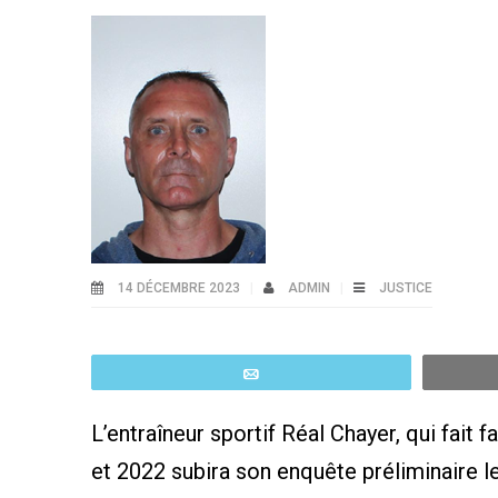
14 DÉCEMBRE 2023
ADMIN
JUSTICE
Email
L’entraîneur sportif Réal Chayer, qui fait
et 2022 subira son enquête préliminaire le