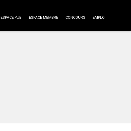
ESPACE PUB
ESPACE MEMBRE
CONCOURS
EMPLOI