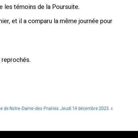
e les témoins de la Poursuite.
nier, et il a comparu la même journée pour
t reprochés.
ille de Notre-Dame-des-Prairies. Jeudi 14 décembre 2023.
»