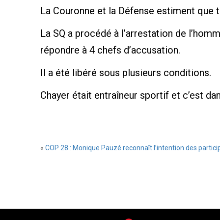
La Couronne et la Défense estiment que tr
La SQ a procédé à l’arrestation de l’homm
répondre à 4 chefs d’accusation.
Il a été libéré sous plusieurs conditions.
Chayer était entraîneur sportif et c’est da
«
COP 28 : Monique Pauzé reconnaît l’intention des partici