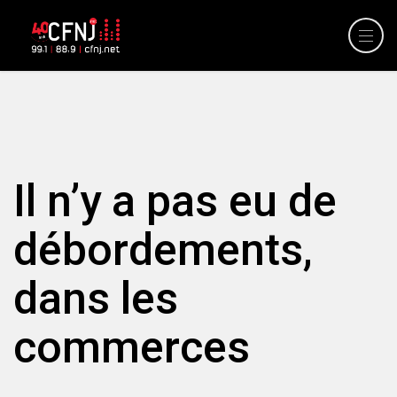
Il n’y a pas eu de
débordements,
dans les
commerces