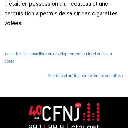
Il était en possession d’un couteau et une
perquisition a permis de saisir des cigarettes
volées.
«
Joliette : la conseillère en développement culturel entre en
poste.
Kim Clavel prête pour défendre son titre.
»