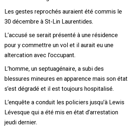
Les gestes reprochés auraient été commis le
30 décembre à St-Lin Laurentides.
L’accusé se serait présenté à une résidence
pour y commettre un vol et il aurait eu une
altercation avec l’occupant.
L’homme, un septuagénaire, a subi des
blessures mineures en apparence mais son état
s’est dégradé et il est toujours hospitalisé.
L’enquête a conduit les policiers jusqu’à Lewis
Lévesque qui a été mis en état d’arrestation
jeudi dernier.