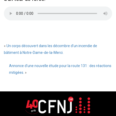
«
Un corps découvert dans les décombre d’un incendie de
bâtiment à Notre-Dame-de-la-Merci.
Annonce d’une nouvelle étude pour la route 131 : des réactions
mitigées.
»