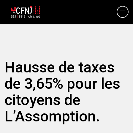
Hausse de taxes
de 3,65% pour les
citoyens de
L’Assomption.