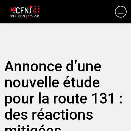
Annonce d’une
nouvelle étude
pour la route 131 :
des réactions
mitigées.