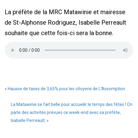
La préfète de la MRC Matawinie et mairesse
de St-Alphonse Rodriguez, Isabelle Perreault
souhaite que cette fois-ci sera la bonne.
«
Hausse de taxes de 3,65% pour les citoyens de L’Assomption.
La Matawinie se fait belle pour accueilir le temps des fêtes ! On
parle des activités prévues ce week-end avec sa préfète,
Isabelle Perreault.
»