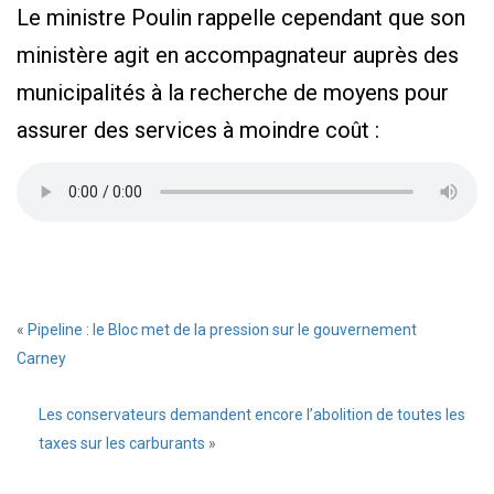
Le ministre Poulin rappelle cependant que son
ministère agit en accompagnateur auprès des
municipalités à la recherche de moyens pour
assurer des services à moindre coût :
«
Pipeline : le Bloc met de la pression sur le gouvernement
Carney
Les conservateurs demandent encore l’abolition de toutes les
taxes sur les carburants
»