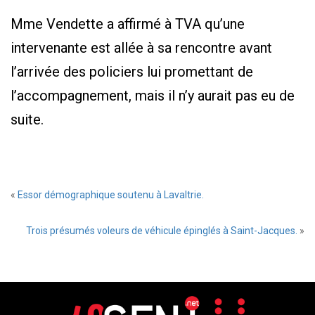
Mme Vendette a affirmé à TVA qu’une
intervenante est allée à sa rencontre avant
l’arrivée des policiers lui promettant de
l’accompagnement, mais il n’y aurait pas eu de
suite.
«
Essor démographique soutenu à Lavaltrie.
Trois présumés voleurs de véhicule épinglés à Saint-Jacques.
»