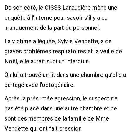
De son côté, le CISSS Lanaudière mène une
enquête à l’interne pour savoir s’il y a eu
manquement de la part du personnel.
La victime alléguée, Sylvie Vendette, a de
graves problèmes respiratoires et la veille de
Noël, elle aurait subi un infarctus.
On lui a trouvé un lit dans une chambre qu’elle a
partagé avec l’octogénaire.
Après la présumée agression, le suspect n’a
pas été placé dans une autre chambre et ce
sont des membres de la famille de Mme
Vendette qui ont fait pression.