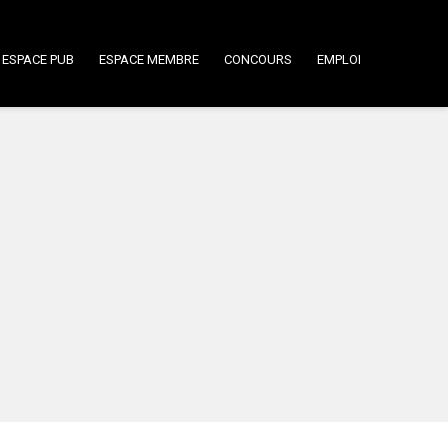
ESPACE PUB
ESPACE MEMBRE
CONCOURS
EMPLOI