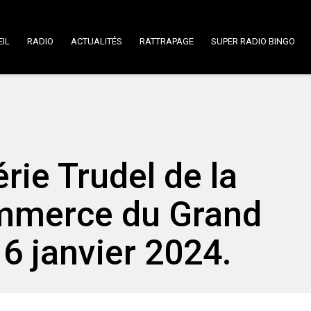
IL
RADIO
ACTUALITÉS
RATTRAPAGE
SUPER RADIO BINGO
rie Trudel de la
mmerce du Grand
16 janvier 2024.