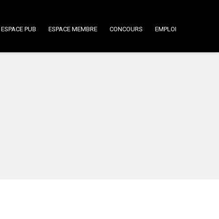
ESPACE PUB
ESPACE MEMBRE
CONCOURS
EMPLOI