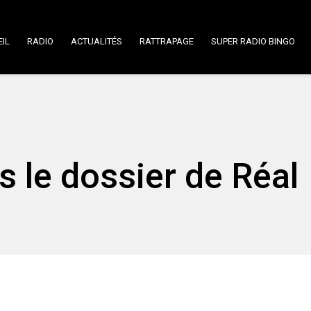
IL
RADIO
ACTUALITÉS
RATTRAPAGE
SUPER RADIO BINGO
 le dossier de Réal