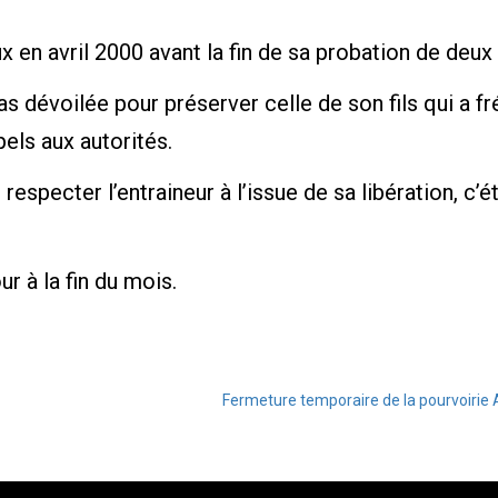
x en avril 2000 avant la fin de sa probation de deux
 pas dévoilée pour préserver celle de son fils qui a
els aux autorités.
respecter l’entraineur à l’issue de sa libération, c’
r à la fin du mois.
Fermeture temporaire de la pourvoirie A