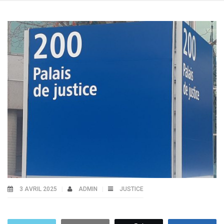
3 AVRIL 2025
ADMIN
JUSTICE