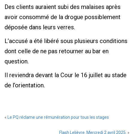
Des clients auraient subi des malaises après
avoir consommé de la drogue possiblement
déposée dans leurs verres.
L’accusé a été libéré sous plusieurs conditions
dont celle de ne pas retourner au bar en
question.
Il reviendra devant la Cour le 16 juillet au stade
de l’orientation.
«
Le PQ réclame une rémunération pour tous les stages
Flash Lelièvre. Mercredi 2 avril 2025.
»