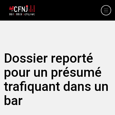
Dossier reporté
pour un présumé
trafiquant dans un
bar