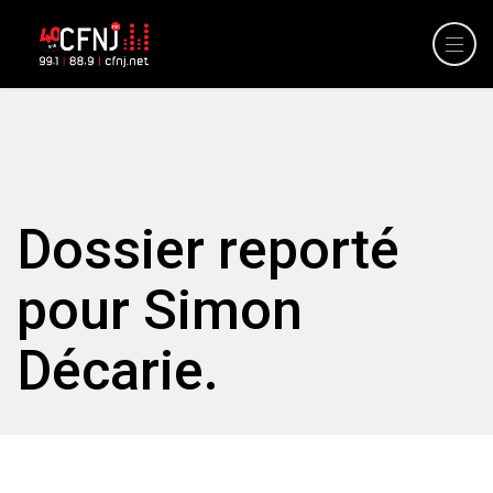
Dossier reporté
pour Simon
Décarie.