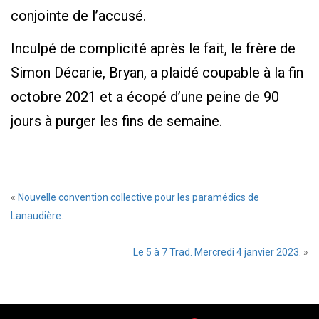
conjointe de l’accusé.
Inculpé de complicité après le fait, le frère de
Simon Décarie, Bryan, a plaidé coupable à la fin
octobre 2021 et a écopé d’une peine de 90
jours à purger les fins de semaine.
«
Nouvelle convention collective pour les paramédics de
Lanaudière.
Le 5 à 7 Trad. Mercredi 4 janvier 2023.
»