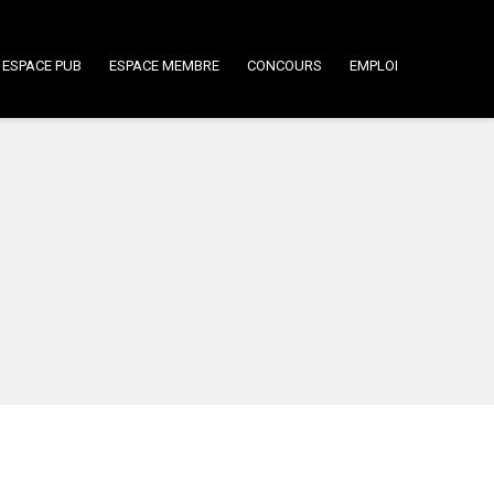
ESPACE PUB
ESPACE MEMBRE
CONCOURS
EMPLOI