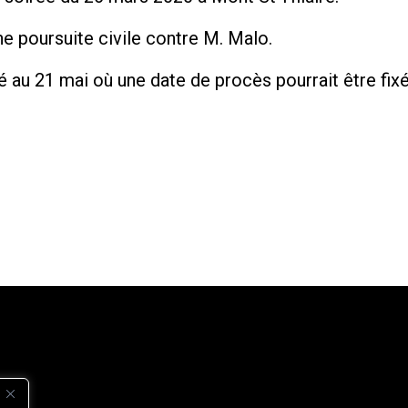
ne poursuite civile contre M. Malo.
é au 21 mai où une date de procès pourrait être fixé