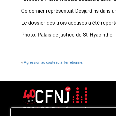
Ce dernier représentait Desjardins dans u
Le dossier des trois accusés a été report
Photo: Palais de justice de St-Hyacinthe
«
Agression au couteau à Terrebonne.