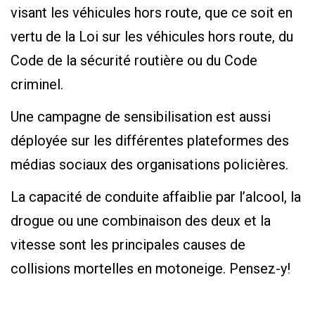
visant les véhicules hors route, que ce soit en
vertu de la Loi sur les véhicules hors route, du
Code de la sécurité routière ou du Code
criminel.
Une campagne de sensibilisation est aussi
déployée sur les différentes plateformes des
médias sociaux des organisations policières.
La capacité de conduite affaiblie par l’alcool, la
drogue ou une combinaison des deux et la
vitesse sont les principales causes de
collisions mortelles en motoneige. Pensez-y!