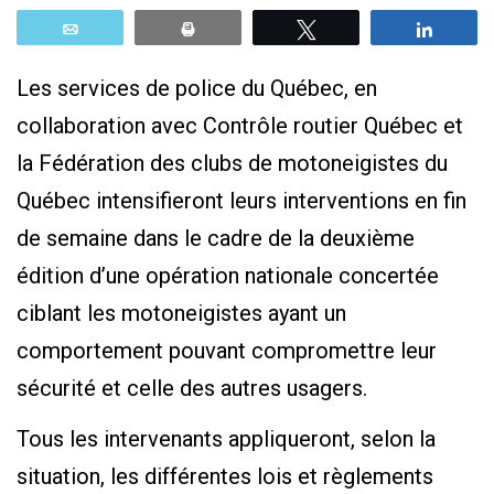
Email
Print
Tweetez
Parta
Les services de police du Québec, en
collaboration avec Contrôle routier Québec et
la Fédération des clubs de motoneigistes du
Québec intensifieront leurs interventions en fin
de semaine dans le cadre de la deuxième
édition d’une opération nationale concertée
ciblant les motoneigistes ayant un
comportement pouvant compromettre leur
sécurité et celle des autres usagers.
Tous les intervenants appliqueront, selon la
situation, les différentes lois et règlements