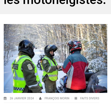
26 JANVIER 2024
FRANÇOIS MORIN
FAITS DIVERS