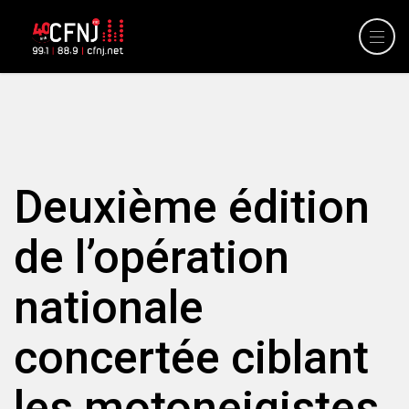
Deuxième édition
de l’opération
nationale
concertée ciblant
les motoneigistes.