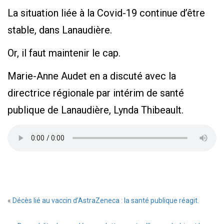
La situation liée à la Covid-19 continue d’être
stable, dans Lanaudière.
Or, il faut maintenir le cap.
Marie-Anne Audet en a discuté avec la
directrice régionale par intérim de santé
publique de Lanaudière, Lynda Thibeault.
«
Décès lié au vaccin d’AstraZeneca : la santé publique réagit.