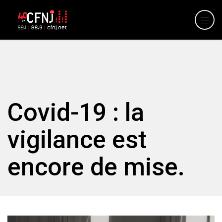
Covid-19 : la
vigilance est
encore de mise.