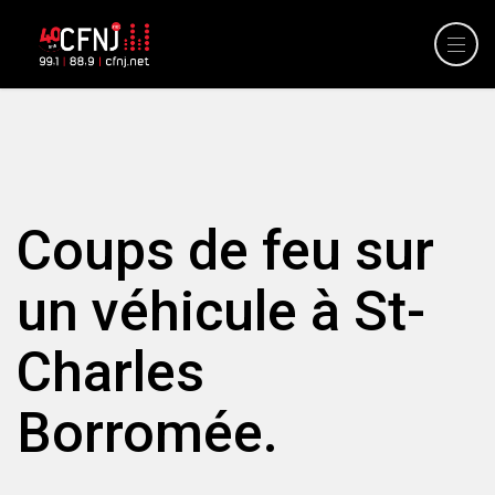
Coups de feu sur
un véhicule à St-
Charles
Borromée.