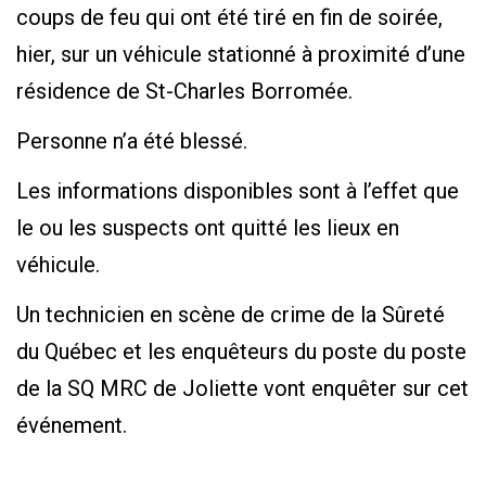
coups de feu qui ont été tiré en fin de soirée,
hier, sur un véhicule stationné à proximité d’une
résidence de St-Charles Borromée.
Personne n’a été blessé.
Les informations disponibles sont à l’effet que
le ou les suspects ont quitté les lieux en
véhicule.
Un technicien en scène de crime de la Sûreté
du Québec et les enquêteurs du poste du poste
de la SQ MRC de Joliette vont enquêter sur cet
événement.