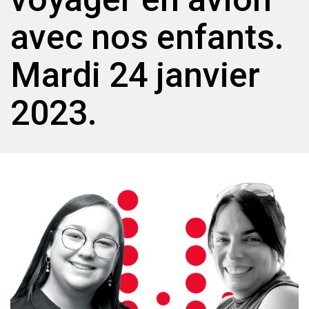
avec nos enfants.
Mardi 24 janvier
2023.