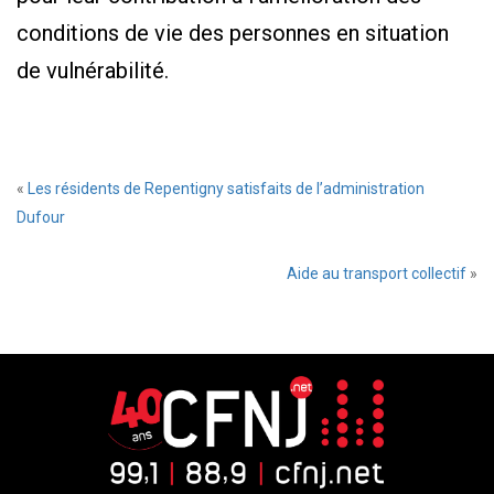
conditions de vie des personnes en situation
de vulnérabilité.
«
Les résidents de Repentigny satisfaits de l’administration
Dufour
Aide au transport collectif
»