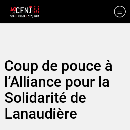
Coup de pouce à
l’Alliance pour la
Solidarité de
Lanaudière