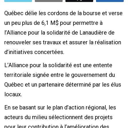
Québec délie les cordons de la bourse et verse
un peu plus de 6,1 M$ pour permettre à
l’Alliance pour la solidarité de Lanaudière de
renouveler ses travaux et assurer la réalisation
d’initiatives concertées.
L’Alliance pour la solidarité est une entente
territoriale signée entre le gouvernement du
Québec et un partenaire déterminé par les élus
locaux.
En se basant sur le plan d’action régional, les
acteurs du milieu sélectionnent des projets
pour leur contribution à l’amélioration des